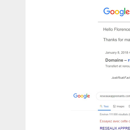
Justificatif 