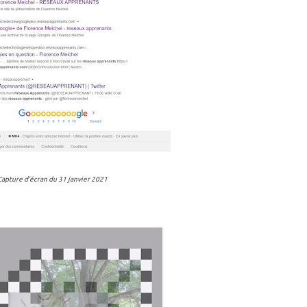
Capture d'écran du 31 janvier 2021