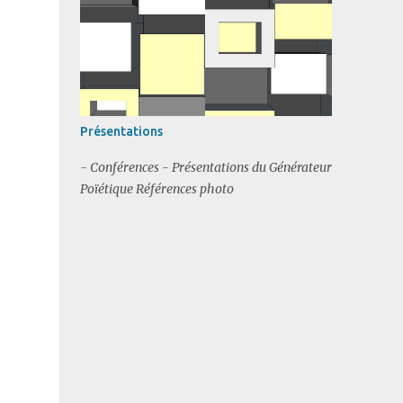
Présentations
- Conférences - Présentations du Générateur
Poïétique Références photo