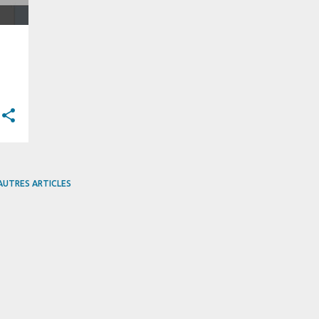
AUTRES ARTICLES