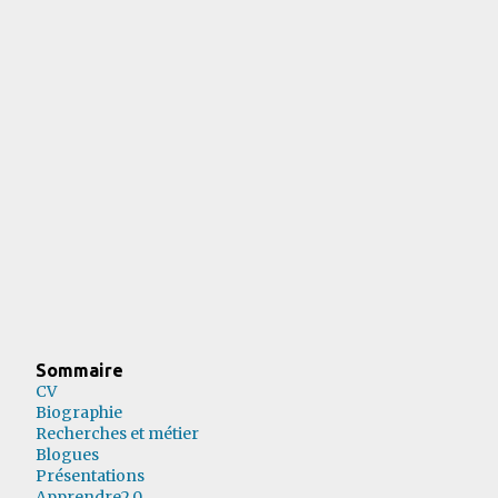
Sommaire
CV
Biographie
Recherches et métier
Blogues
Présentations
Apprendre2.0